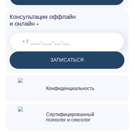
Консультации оффлайн
и онлайн
ЗАПИСАТЬСЯ
Конфиденциальность
Сертифицированный
психолог и сексолог