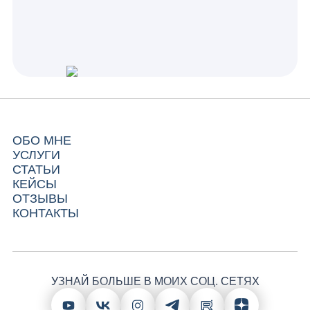
ОБО МНЕ
УСЛУГИ
СТАТЬИ
КЕЙСЫ
ОТЗЫВЫ
КОНТАКТЫ
УЗНАЙ БОЛЬШЕ В МОИХ СОЦ. СЕТЯХ