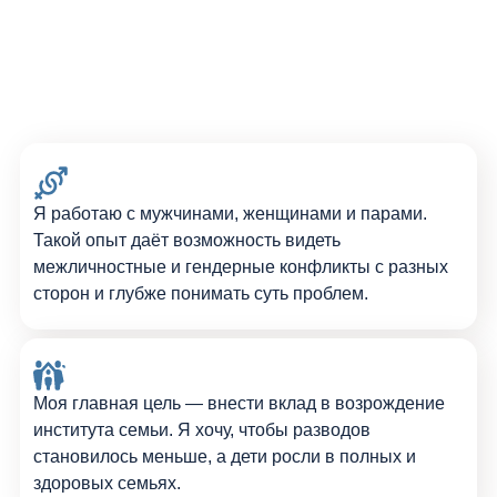
Я работаю с мужчинами, женщинами и парами.
Такой опыт даёт возможность видеть
межличностные и гендерные конфликты с разных
сторон и глубже понимать суть проблем.
Моя главная цель — внести вклад в возрождение
института семьи. Я хочу, чтобы разводов
становилось меньше, а дети росли в полных и
здоровых семьях.