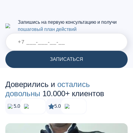
Запишись на первую консультацию и получи
пошаговый план действий
ЗАПИСАТЬСЯ
Доверились и
остались
довольны
10.000+ клиентов
5.0
5.0