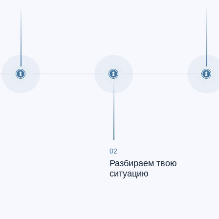
02
Разбираем твою
ситуацию