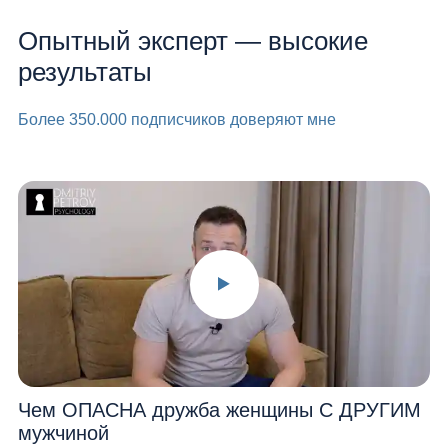
Опытный эксперт — высокие
результаты
Более 350.000 подписчиков доверяют мне
Чем ОПАСНА дружба женщины С ДРУГИМ
мужчиной