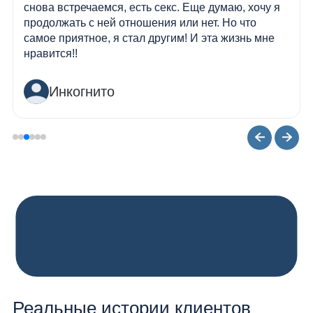
снова встречаемся, есть секс. Еще думаю, хочу я
продолжать с ней отношения или нет. Но что
самое приятное, я стал другим! И эта жизнь мне
нравится!!
Инкогнито
Реальные истории клиентов