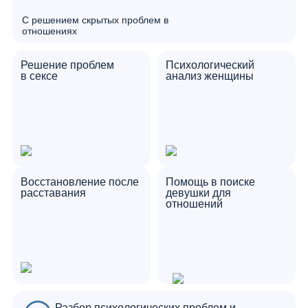
С решением скрытых проблем в
отношениях
Решение проблем
Психологический
в сексе
анализ женщины
Восстановление после
Помощь в поиске
расставания
девушки для
отношений
Разбор психологических проблем и