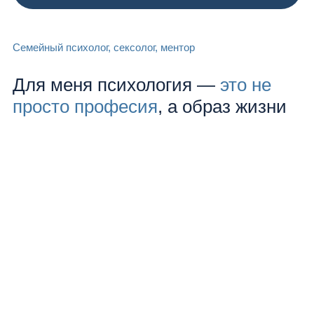
Семейный психолог, сексолог, ментор
Для меня психология —
это не
просто професия
, а образ жизни