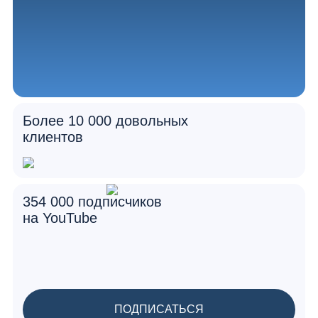
Более 10 000 довольных
клиентов
354 000 подписчиков
на YouTube
ПОДПИСАТЬСЯ