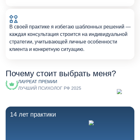
В своей практике я избегаю шаблонных решений —
каждая консультация строится на индивидуальной
стратегии, учитывающей личные особенности
клиента и конкретную ситуацию.
Почему стоит выбрать меня?
ЛАУРЕАТ ПРЕМИИ
ЛУЧШИЙ ПСИХОЛОГ РФ 2025
14 лет практики