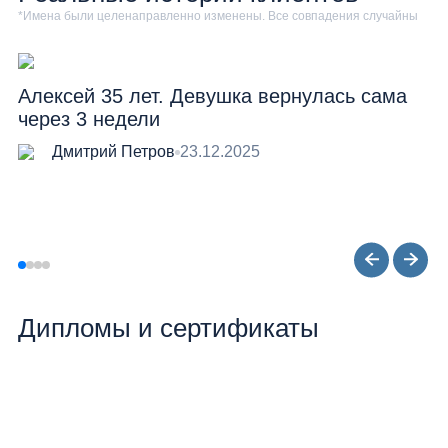
*Имена были целенаправленно изменены. Все совпадения случайны
Алексей 35 лет. Девушка вернулась сама
через 3 недели
Дмитрий Петров
23.12.2025
Дипломы и сертификаты