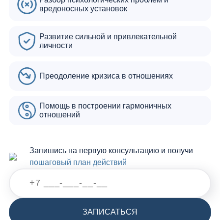
вредоносных установок
Развитие сильной и привлекательной
личности
Преодоление кризиса в отношениях
Помощь в построении гармоничных
отношений
Запишись на первую консультацию и получи
пошаговый план действий
ЗАПИСАТЬСЯ