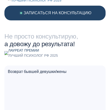
ЛУЧШИЙ ПСИХОЛОГ РФ 2025
ЗАПИСАТЬСЯ НА КОНСУЛЬТАЦИЮ
Не просто консультирую,
а довожу до результата!
ЛАУРЕАТ ПРЕМИИ
ЛУЧШИЙ ПСИХОЛОГ РФ 2025
Возврат бывшей девушки/жены