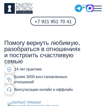
+7 921 951 70 41
Помогу вернуть любимую,
Мужской психолог
разобраться в отношениях
и построить счастливую
семью
14 лет практики
Более 3000 восстановленных
отношений
Консультации онлайн и оффлайн
ЛАУРЕАТ ПРЕМИИ