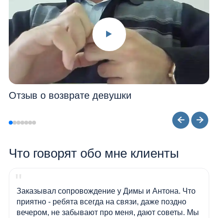
Отзыв о возврате девушки
Что говорят обо мне клиенты
Заказывал сопровождение у Димы и Антона. Что
приятно - ребята всегда на связи, даже поздно
вечером, не забывают про меня, дают советы. Мы